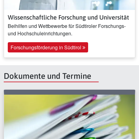
Wissenschaftliche Forschung und Universität
Beihilfen und Wettbewerbe für Südtiroler Forschungs-
und Hochschuleinrichtungen.
Forschungsförderung in Südtirol
Dokumente und Termine