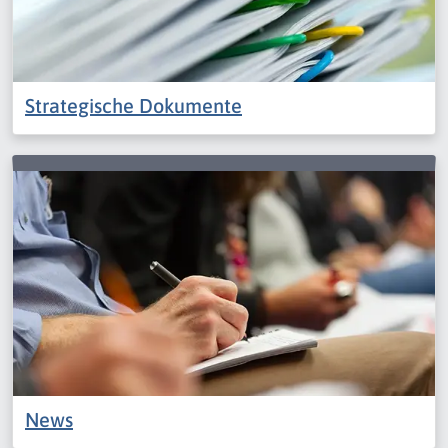
Strategische Dokumente
News