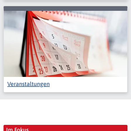
Veranstaltungen
Im Fokus