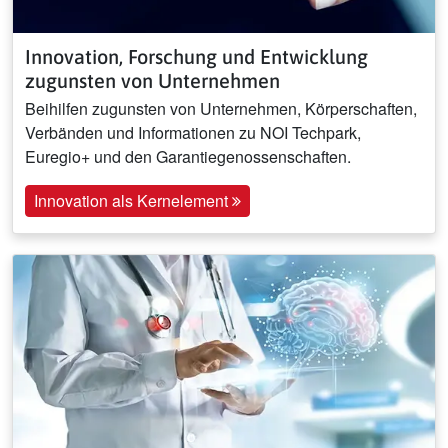
Innovation, Forschung und Entwicklung
zugunsten von Unternehmen
Beihilfen zugunsten von Unternehmen, Körperschaften,
Verbänden und Informationen zu NOI Techpark,
Euregio+ und den Garantiegenossenschaften.
Innovation als Kernelement