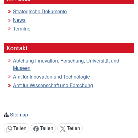
Strategische Dokumente
News
Termine
Kontakt
Abteilung Innovation, Forschung, Universität und
Museen
Amt für Innovation und Technologie
Amt für Wissenschaft und Forschung
Sitemap
Teilen
Teilen
Teilen
Inhalt teilen: